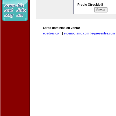
Precio Ofrecido $
Otros dominios en venta:
epadres.com
|
e-periodismo.com
|
e-presentes.com