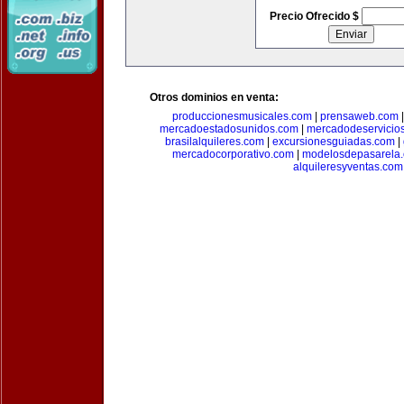
Precio Ofrecido $
Otros dominios en venta:
produccionesmusicales.com
|
prensaweb.com
mercadoestadosunidos.com
|
mercadodeservicio
brasilalquileres.com
|
excursionesguiadas.com
|
mercadocorporativo.com
|
modelosdepasarela
alquileresyventas.com