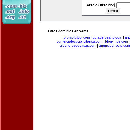
Precio Ofrecido $
Otros dominios en venta:
promofutbol.com
|
guiaderosario.com
|
an
comercialespublicitarios.com
|
blogvinos.com
alquileresdecasas.com
|
anunciodirecto.com