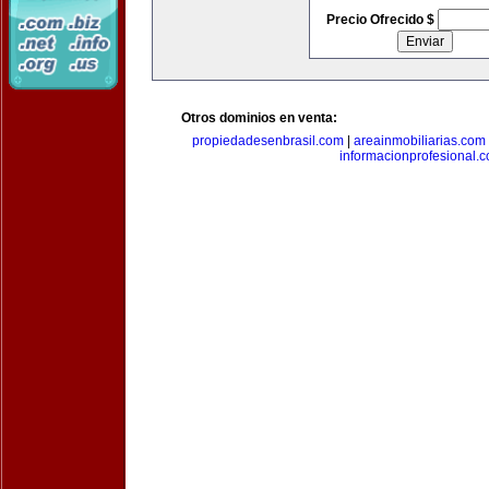
Precio Ofrecido $
Otros dominios en venta:
propiedadesenbrasil.com
|
areainmobiliarias.com
informacionprofesional.