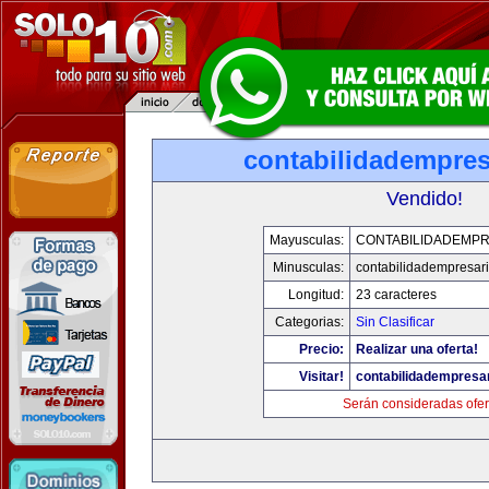
contabilidadempres
Vendido!
Mayusculas:
CONTABILIDADEMPR
Minusculas:
contabilidadempresar
Longitud:
23 caracteres
Categorias:
Sin Clasificar
Precio:
Realizar una oferta!
Visitar!
contabilidadempresa
Serán consideradas ofer