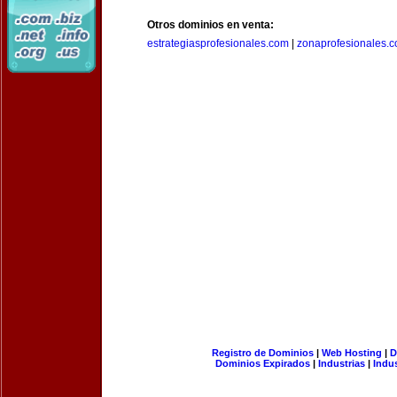
Otros dominios en venta:
estrategiasprofesionales.com
|
zonaprofesionales.
Registro de Dominios
|
Web Hosting
|
D
Dominios Expirados
|
Industrias
|
Indu