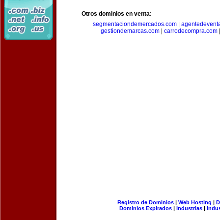
Otros dominios en venta:
segmentaciondemercados.com
|
agentedevent
gestiondemarcas.com
|
carrodecompra.com
Registro de Dominios
|
Web Hosting
|
D
Dominios Expirados
|
Industrias
|
Indu