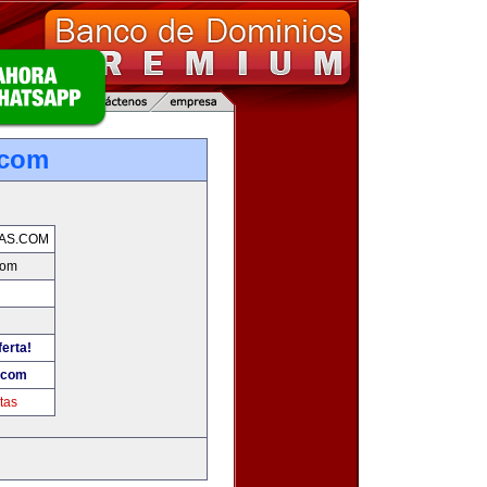
.com
AS.COM
com
ferta!
.com
tas