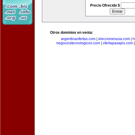
Precio Ofrecido $
Otros dominios en venta:
argentinaofertas.com
|
eleccionesusa.com
|
h
negociostecnologicos.com
|
ofertapasajes.com