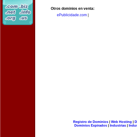
Otros dominios en venta:
ePublicidade.com
|
Registro de Dominios
|
Web Hosting
|
D
Dominios Expirados
|
Industrias
|
Indu